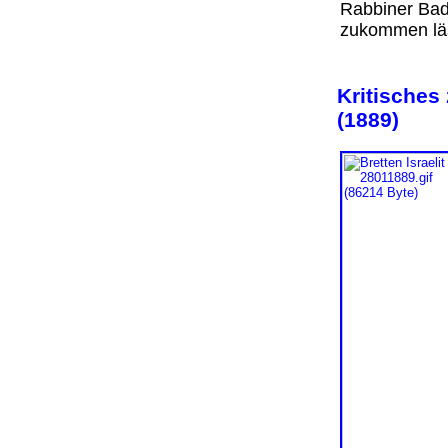
Rabbiner Bad
zukommen läs
Kritisches
(1889)