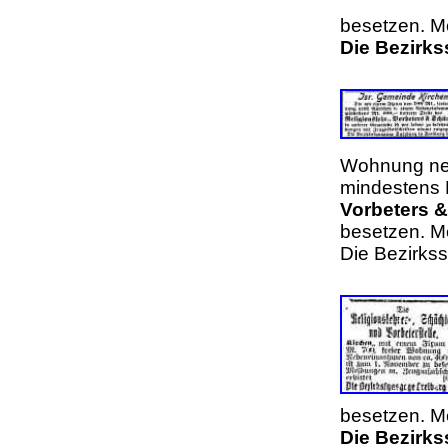
besetzen. M
Die Bezirk
Wohnung ne
mindestens M
Vorbeters 
besetzen. M
Die Bezirks
besetzen. Me
Die Bezirks