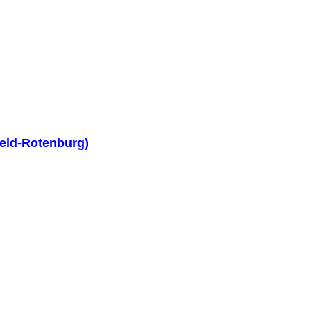
eld-Rotenburg)