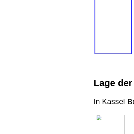
Lage der
In Kassel-