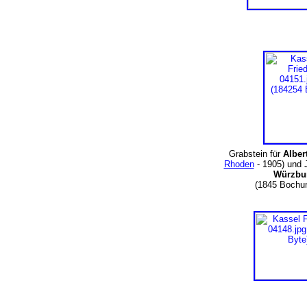
Grabstein für
Alber
Rhoden
- 1905) und 
Würzbu
(1845 Bochu