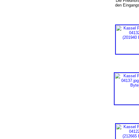
Die Friedhofs
den Eingang