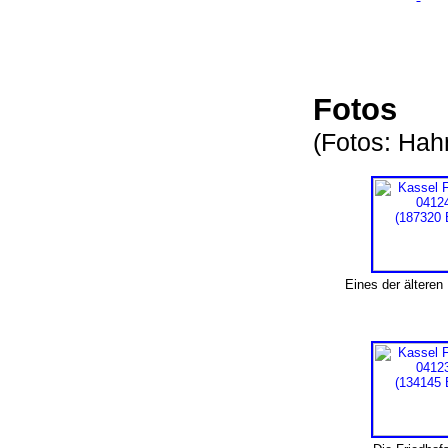
Fotos
(Fotos: Ha
Eines der älteren