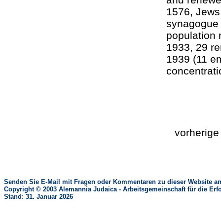
1576, Jews 
synagogue b
population 
1933, 29 re
1939 (11 em
concentrat
vorherig
Senden Sie E-Mail mit Fragen oder Kommentaren zu dieser Website an
Copyright © 2003 Alemannia Judaica - Arbeitsgemeinschaft für die 
Stand: 31. Januar 2026