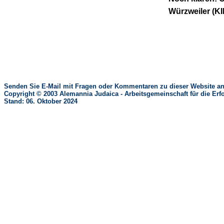
Würzweiler
Senden Sie E-Mail mit Fragen oder Kommentaren zu dieser Website an
Copyright © 2003 Alemannia Judaica - Arbeitsgemeinschaft für die 
Stand: 06. Oktober 2024