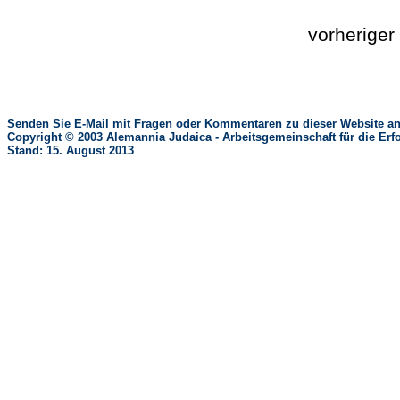
vorherige
Senden Sie E-Mail mit Fragen oder Kommentaren zu dieser Website an
Copyright © 2003 Alemannia Judaica - Arbeitsgemeinschaft für die 
Stand: 15. August 2013