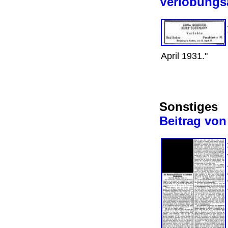
Verlobungs
April 1931."
Sonstiges
Beitrag von