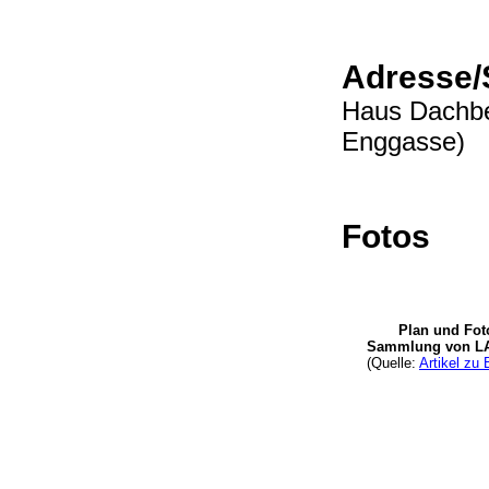
Adresse/
Haus Dachbe
Enggasse)
Fotos
Plan und Foto
Sammlung von L
(Quelle:
Artikel zu