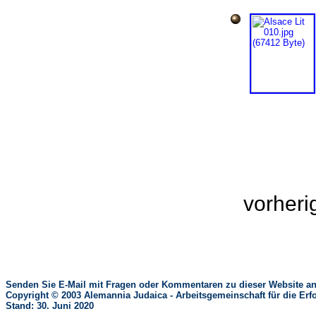
vorher
Senden Sie E-Mail mit Fragen oder Kommentaren zu dieser Website an
Copyright © 2003 Alemannia Judaica - Arbeitsgemeinschaft für die 
Stand: 30. Juni 2020