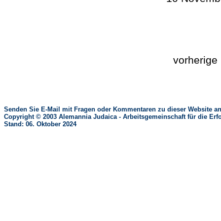
vorherig
Senden Sie E-Mail mit Fragen oder Kommentaren zu dieser Website an
Copyright © 2003 Alemannia Judaica - Arbeitsgemeinschaft für die 
Stand: 06. Oktober 2024