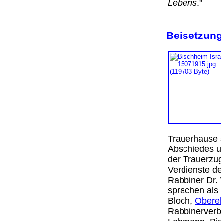
Lebens
.
Beisetzung
Trauerhause 
Abschiedes u
der Trauerzu
Verdienste de
Rabbiner Dr.
sprachen als
Bloch,
Obere
Rabbinerverb