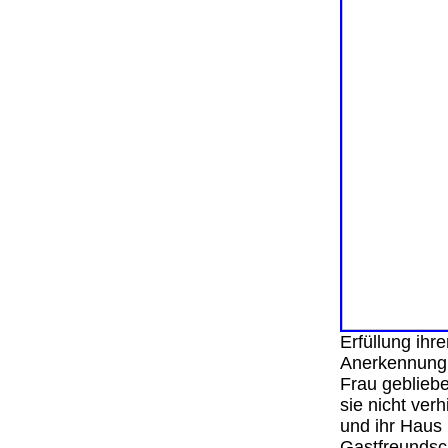
Erfüllung ihr
Anerkennung, 
Frau geblieb
sie nicht ver
und ihr Haus
Gastfreundsch