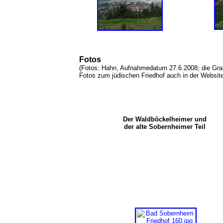
Fotos
(Fotos: Hahn, Aufnahmedatum 27.6.2008; die Gra
Fotos zum jüdischen Friedhof auch in der Websi
Der Waldböckelheimer und
der alte Sobernheimer Teil