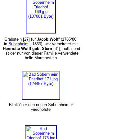
Grabstein [27] für
Jacob Wolff
(1785/86
in
Bubenheim
- 1833), war verheiratet mit
Henriette Wolff geb. Stern
[31]; auffallend
ist der nur von dieser Familie verwendete
helle Marmorstein.
Blick über den neuen Sobernheimer
Friedhofsteil