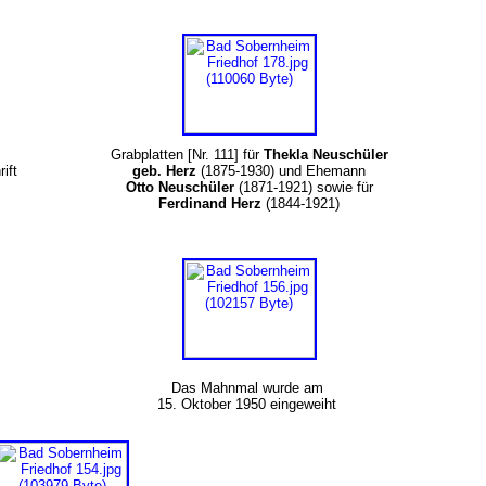
Grabplatten [Nr. 111] für
Thekla Neuschüler
ift
geb. Herz
(1875-1930) und Ehemann
Otto Neuschüler
(1871-1921) sowie für
Ferdinand Herz
(1844-1921)
Das Mahnmal wurde am
15. Oktober 1950 eingeweiht