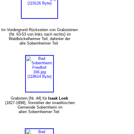
Im Vordergrund Rückseiten von Grabsteinen
[Nr. 63-53 von links nach rechts] im
Waldböckelheimer Teil; dahinter der
alte Sobernheimer Teil
Grabstein [Nr. 44] für
Isaak Loeb
(1827-1899), Vorsteher der israelitischen
Gemeinde Sobernheim im
alten Sobernheimer Teil