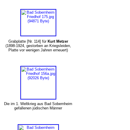
Grabplatte [Nr. 114] für
Kurt Metzer
(1898-1924, gestorben an Kriegsleiden,
Platte vor wenigen Jahren erneuert)
Die im 1. Weltkrieg aus Bad Sobernheim
gefallenen jüdischen Männer