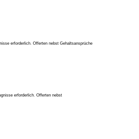
nisse erforderlich. Offerten nebst Gehaltsansprüche
gnisse erforderlich. Offerten nebst