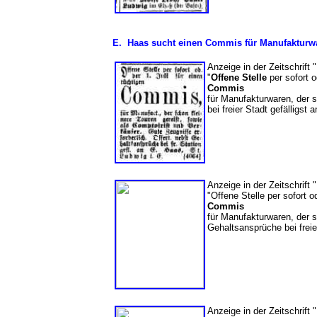
E. Haas sucht einen Commis für Manufakturwa
Anzeige in der Zeitschrift 
"
Offene Stelle
per sofort o
Commis
für Manufakturwaren, der s
bei freier Stadt gefälligst 
Anzeige in der Zeitschrift 
"Offene Stelle per sofort o
Commis
für Manufakturwaren, der s
Gehaltsansprüche bei freier
Anzeige in der Zeitschrift 