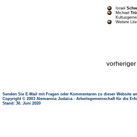
Israel
Schw
Michael
Trü
Kultusgemei
Weitere Lite
vorherige
Senden Sie E-Mail mit Fragen oder Kommentaren zu dieser Website an
Copyright © 2003 Alemannia Judaica - Arbeitsgemeinschaft für die 
Stand: 30. Juni 2020