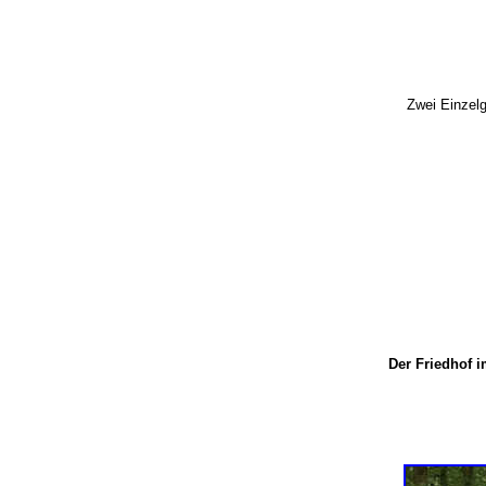
Zwei Einzelg
Der Friedhof i