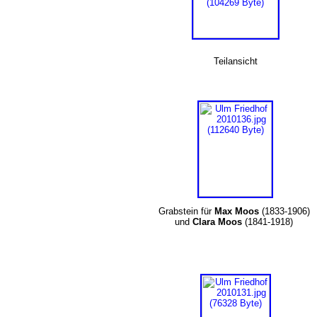
Teilansicht
Grabstein für
Max Moos
(1833-1906)
und
Clara Moos
(1841-1918)