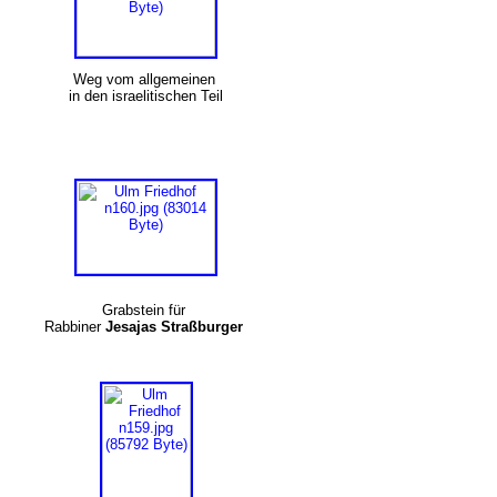
Weg vom allgemeinen
in den israelitischen Teil
Grabstein für
Rabbiner
Jesajas Straßburger