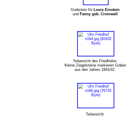
Grabstein für
Louis Einstein
und
Fanny geb. Cromwell
Teilansicht des Friedhofes.
Kleine Ziegelsteine markieren Gräber
aus den Jahren 1941/42
Teilansicht