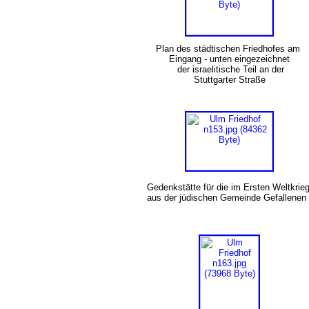
Plan des städtischen Friedhofes am
Eingang - unten eingezeichnet
der israelitische Teil an der
Stuttgarter Straße
Gedenkstätte für die im Ersten Weltkrie
aus der jüdischen Gemeinde Gefallene