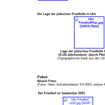
Die Lage der jüdischen Friedhöfe in Ulm
Lage der jüdischen Friedhöfe
19./20.Jahrhunderts (durch Pfeil
(Topographische Karte aus den 197
Fotos
Neuere Fotos
(Fotos: Hahn, Aufnahmedatum 9.9.2003; weitere 
Der Friedhof im September 2003