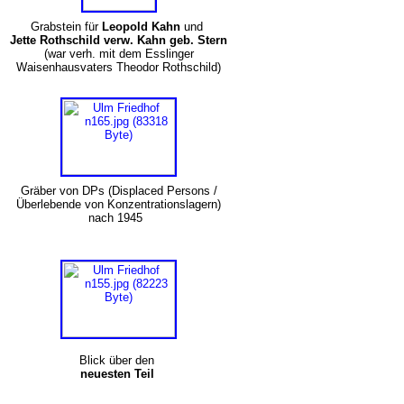
Grabstein für
Leopold Kahn
und
Jette Rothschild verw. Kahn geb. Stern
(war verh. mit dem Esslinger
Waisenhausvaters Theodor Rothschild)
Gräber von DPs (Displaced Persons /
Überlebende von Konzentrationslagern)
nach 1945
Blick über den
neuesten Teil