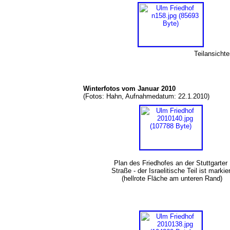
Teilansicht
Winterfotos vom Januar 2010
(Fotos: Hahn, Aufnahmedatum: 22.1.2010)
Plan des Friedhofes an der Stuttgarter
Straße - der Israelitische Teil ist markier
(hellrote Fläche am unteren Rand)