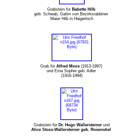
Grabstein für
Babette Hilb
geb. Schwab, Gattin von Bezirksrabbiner
Maier Hilb in Haigerloch
Grab für
Alfred Moos
(1913-1997)
und Erna Sophie geb. Adler
(1916-1994)
Grabstein für
Dr. Hugo Wallersteiner
und
Alice Stoss-Wallersteiner geb. Rosenstiel