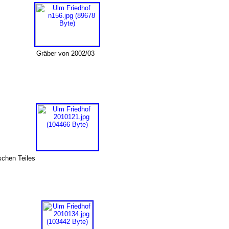
Gräber von 2002/03
ischen Teiles