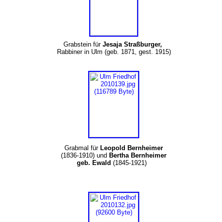
Grabstein für
Jesaja Straßburger,
Rabbiner in Ulm (geb. 1871, gest. 1915)
Grabmal für
Leopold Bernheimer
(1836-1910) und
Bertha Bernheimer
geb. Ewald
(1845-1921)