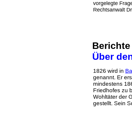
vorgelegte Frage
Rechtsanwalt D
Berichte
Über den
1826 wird in
Ba
genannt. Er ers
mindestens 186
Friedhofes zu 
Wohltäter der 
gestellt. Sein