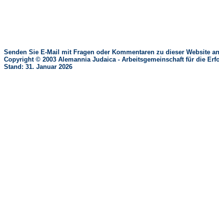
Senden Sie E-Mail mit Fragen oder Kommentaren zu dieser Website an
Copyright © 2003 Alemannia Judaica - Arbeitsgemeinschaft für die 
Stand: 31. Januar 2026