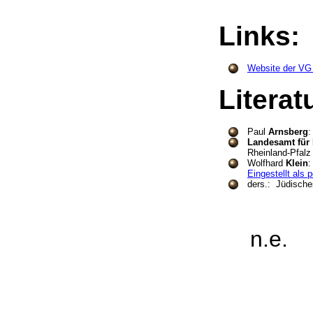
Links
Website der VG
Litera
Paul
Arnsberg
:
Landesamt für 
Rheinland-Pfalz
Wolfhard
Klein
:
Eingestellt als p
ders.: Jüdische
n.