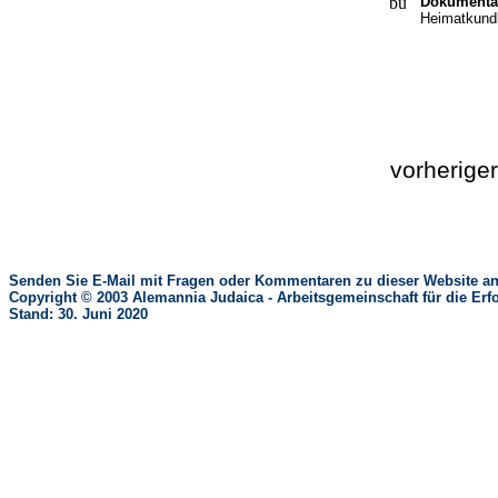
Dokumenta
Heimatkundl
vorherige
Senden Sie E-Mail mit Fragen oder Kommentaren zu dieser Website an
Copyright © 2003 Alemannia Judaica - Arbeitsgemeinschaft für die 
Stand: 30. Juni 2020