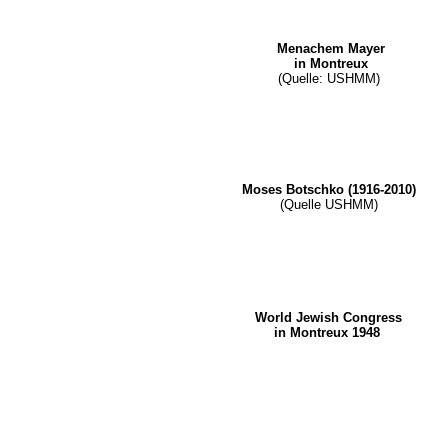
Menachem Mayer
in Montreux
(Quelle: USHMM)
Moses Botschko (1916-2010)
(Quelle USHMM)
World Jewish Congress
in Montreux 1948