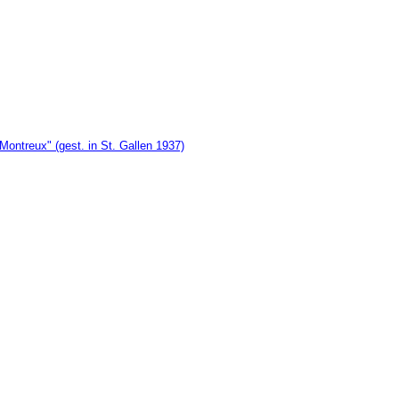
ontreux" (gest. in St. Gallen 1937)