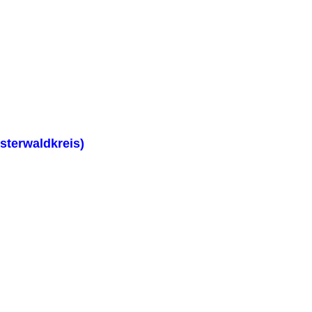
sterwaldkreis)