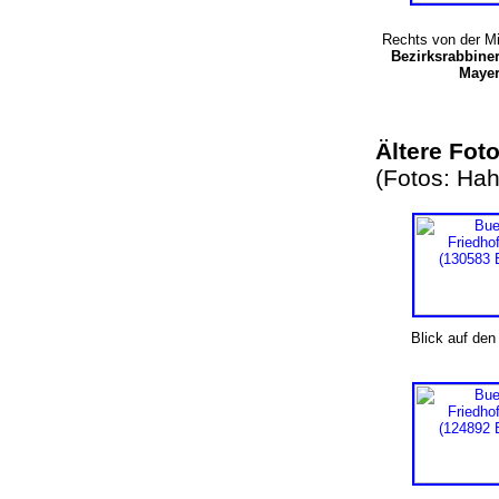
Rechts von der Mi
Bezirksrabbiner
Maye
Ältere Fo
(Fotos: Hah
Blick auf den