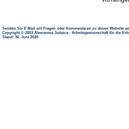
Senden Sie E-Mail mit Fragen oder Kommentaren zu dieser Website an
Copyright © 2003 Alemannia Judaica - Arbeitsgemeinschaft für die 
Stand: 30. Juni 2020