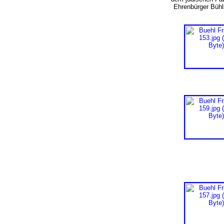
Ehrenbürger Bühls