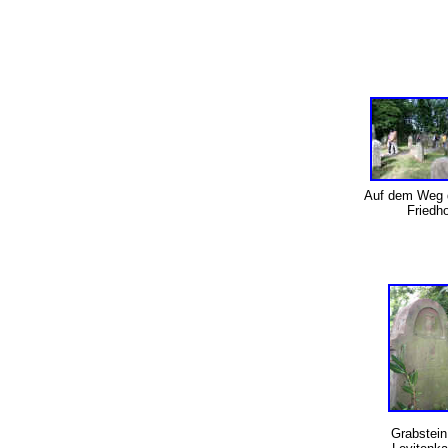
Auf dem Weg 
Friedh
Grabstein