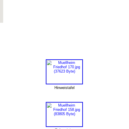
Hinweistafel