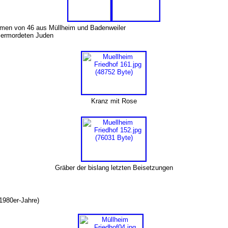
amen von 46 aus Müllheim und Badenweiler
ermordeten Juden
Kranz mit Rose
Gräber der bislang letzten Beisetzungen
 1980er-Jahre)