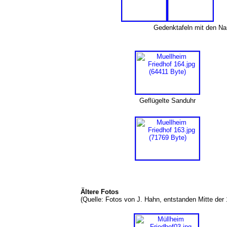
Gedenktafeln mit den N
Geflügelte Sanduhr
Ältere Fotos
(Quelle: Fotos von J. Hahn, entstanden Mitte der