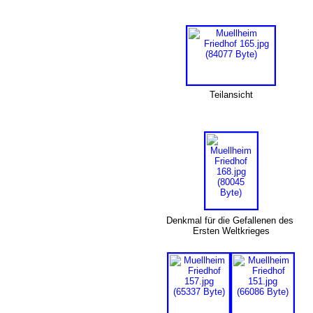
Teilansicht
Denkmal für die Gefallenen des
Ersten Weltkrieges