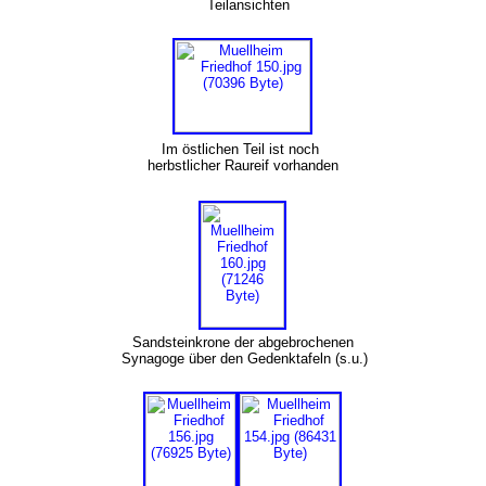
Teilansichten
Im östlichen Teil ist noch
herbstlicher Raureif vorhanden
Sandsteinkrone der abgebrochenen
Synagoge über den Gedenktafeln (s.u.)