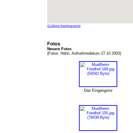
Größere Kartenansicht
Fotos
Neuere Fotos
(Fotos: Hahn, Aufnahmedatum 27.10.2003)
Das Eingangstor