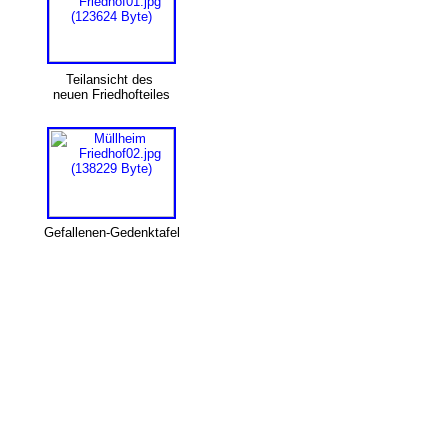
Teilansicht des
neuen Friedhofteiles
Gefallenen-Gedenktafel