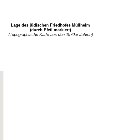
Lage des jüdischen Friedhofes Müllheim
(durch Pfeil markiert)
(Topographische Karte aus den 1970er-Jahren)
s)