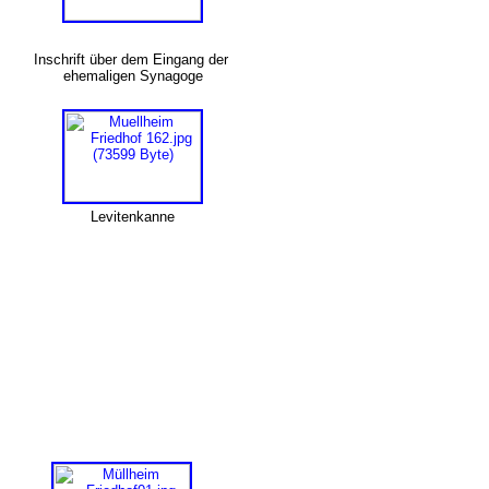
Inschrift über dem Eingang der
ehemaligen Synagoge
Levitenkanne