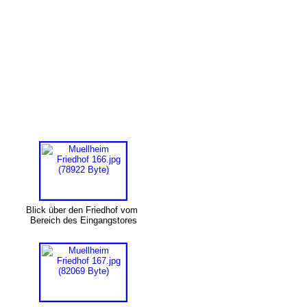
Blick über den Friedhof vom
Bereich des Eingangstores