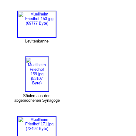
Levitenkanne
Säulen aus der
abgebrochenen Synagoge