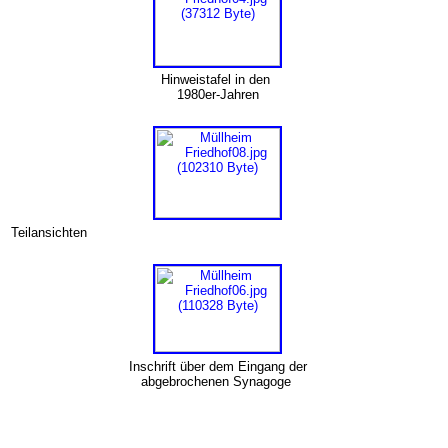
Hinweistafel in den
1980er-Jahren
Teilansichten
Inschrift über dem Eingang der
abgebrochenen Synagoge