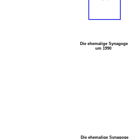
Die ehemalige Synagoge
um 1990
Die ehemalige Synagoge