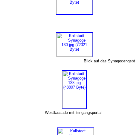
Blick auf das Synagogenge
Westfassade mit Eingangsportal