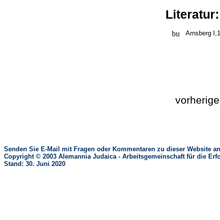
Literatur
Arnsberg I,
vorherig
Senden Sie E-Mail mit Fragen oder Kommentaren zu dieser Website an
Copyright © 2003 Alemannia Judaica - Arbeitsgemeinschaft für die 
Stand: 30. Juni 2020