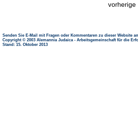
vorherig
Senden Sie E-Mail mit Fragen oder Kommentaren zu dieser Website an
Copyright © 2003 Alemannia Judaica - Arbeitsgemeinschaft für die 
Stand: 15. Oktober 2013