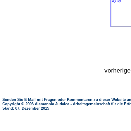
vorherig
Senden Sie E-Mail mit Fragen oder Kommentaren zu dieser Website an
Copyright © 2003 Alemannia Judaica - Arbeitsgemeinschaft für die 
Stand: 07. Dezember 2015