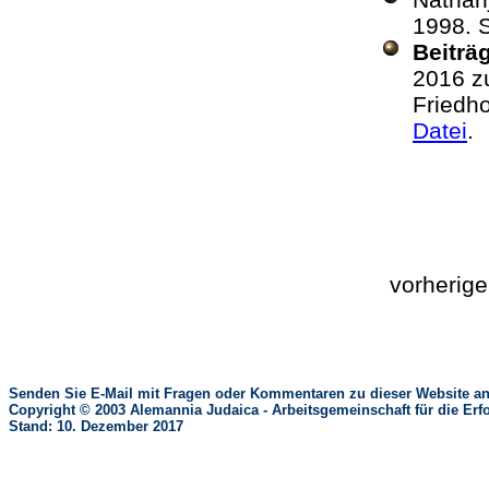
1998. 
Beiträ
2016 zu
Friedh
Datei
vorherig
Senden Sie E-Mail mit Fragen oder Kommentaren zu dieser Website an
Copyright © 2003 Alemannia Judaica - Arbeitsgemeinschaft für die 
Stand: 10. Dezember 2017