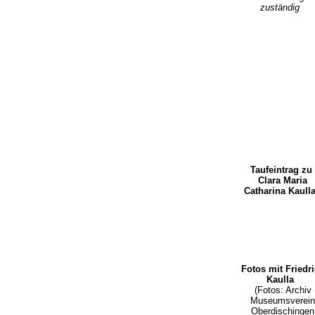
zuständig
Taufeintrag zu
Clara Maria
Catharina Kaul
Fotos mit Friedr
Kaulla
(Fotos: Archiv
Museumsverein
Oberdischingen