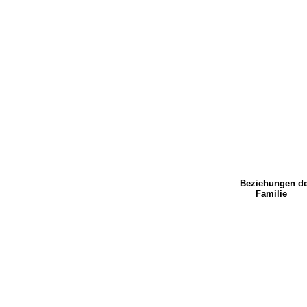
Beziehungen de
Familie