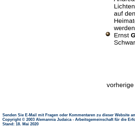
Lichten
auf den
Heimatg
werden 
Ernst
G
Schwar
vorherig
Senden Sie E-Mail mit Fragen oder Kommentaren zu dieser Website an
Copyright © 2003 Alemannia Judaica - Arbeitsgemeinschaft für die 
Stand: 18. Mai 2020