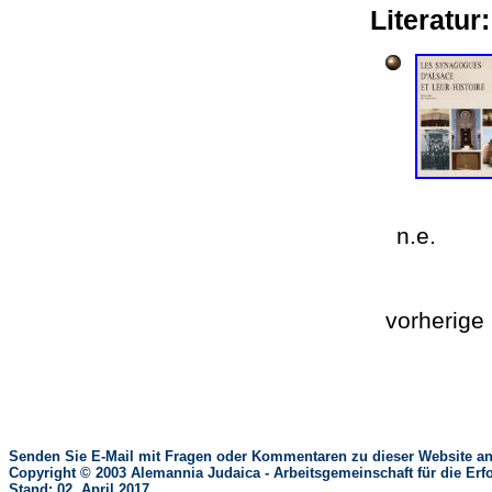
Literatur
n.
vorherig
Senden Sie E-Mail mit Fragen oder Kommentaren zu dieser Website an
Copyright © 2003 Alemannia Judaica - Arbeitsgemeinschaft für die 
Stand: 02. April 2017