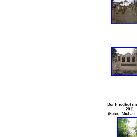
Der Friedhof im
2011
(Fotos: Michae