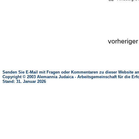
vorherige
Senden Sie E-Mail mit Fragen oder Kommentaren zu dieser Website an
Copyright © 2003 Alemannia Judaica - Arbeitsgemeinschaft für die 
Stand: 31. Januar 2026