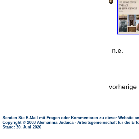
n.e.
vorherig
Senden Sie E-Mail mit Fragen oder Kommentaren zu dieser Website an
Copyright © 2003 Alemannia Judaica - Arbeitsgemeinschaft für die 
Stand: 30. Juni 2020