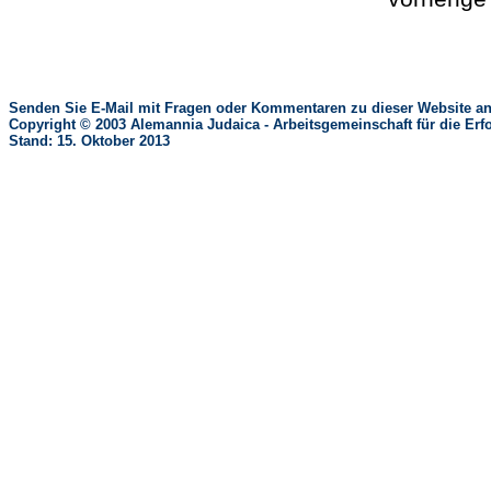
Senden Sie E-Mail mit Fragen oder Kommentaren zu dieser Website an
Copyright © 2003 Alemannia Judaica - Arbeitsgemeinschaft für die 
Stand: 15. Oktober 2013