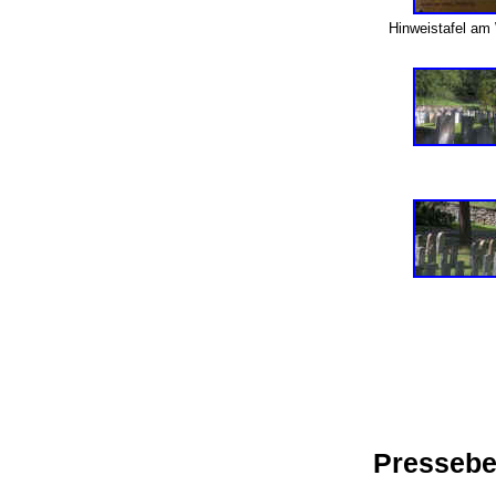
Hinweistafel am 
Pressebe