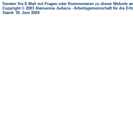
Senden Sie E-Mail mit Fragen oder Kommentaren zu dieser Website an
Copyright © 2003 Alemannia Judaica - Arbeitsgemeinschaft für die 
Stand: 30. Juni 2020