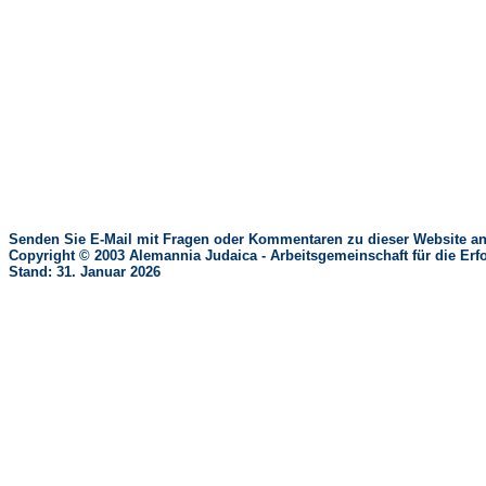
Senden Sie E-Mail mit Fragen oder Kommentaren zu dieser Website an
Copyright © 2003 Alemannia Judaica - Arbeitsgemeinschaft für die 
Stand: 31. Januar 2026