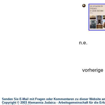
n.e.
vorherig
Senden Sie E-Mail mit Fragen oder Kommentaren zu dieser Website an
Copyright © 2003 Alemannia Judaica - Arbeitsgemeinschaft für die 