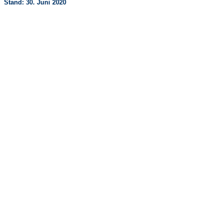
Stand: 30. Juni 2020