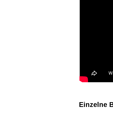
Einzelne 