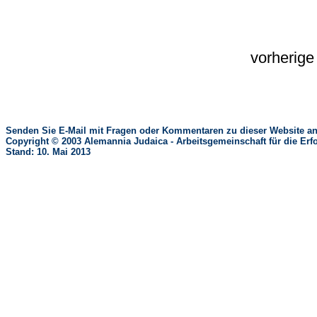
vorherig
Senden Sie E-Mail mit Fragen oder Kommentaren zu dieser Website an
Copyright © 2003 Alemannia Judaica - Arbeitsgemeinschaft für die 
Stand: 10. Mai 2013