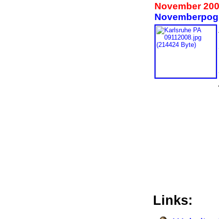
November 20
Novemberpog
Links: