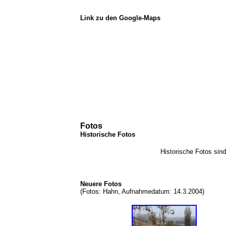
Link zu den Google-Maps
Fotos
Historische Fotos
Historische Fotos sin
Neuere Fotos
(Fotos: Hahn, Aufnahmedatum: 14.3.2004)