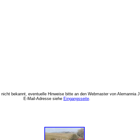
d nicht bekannt, eventuelle Hinweise bitte an den Webmaster von Alemannia 
E-Mail-Adresse siehe
Eingangsseite
.