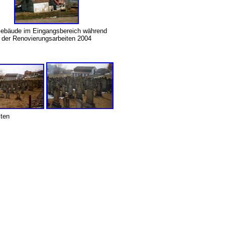
Gebäude im Eingangsbereich während
der Renovierungsarbeiten 2004
esten