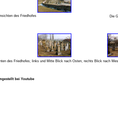
sichten des Friedhofes
Die 
chten des Friedhofes; links und Mitte Blick nach Osten, rechts Blick nach W
ngestellt bei Youtube