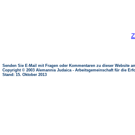
Z
Senden Sie E-Mail mit Fragen oder Kommentaren zu dieser Website an
Copyright © 2003 Alemannia Judaica - Arbeitsgemeinschaft für die 
Stand: 15. Oktober 2013