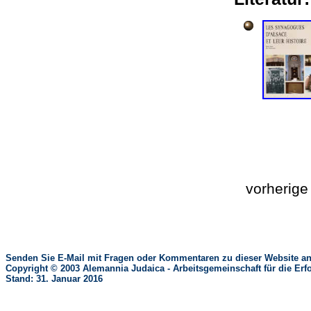
vorherig
Senden Sie E-Mail mit Fragen oder Kommentaren zu dieser Website an
Copyright © 2003 Alemannia Judaica - Arbeitsgemeinschaft für die 
Stand: 31. Januar 2016