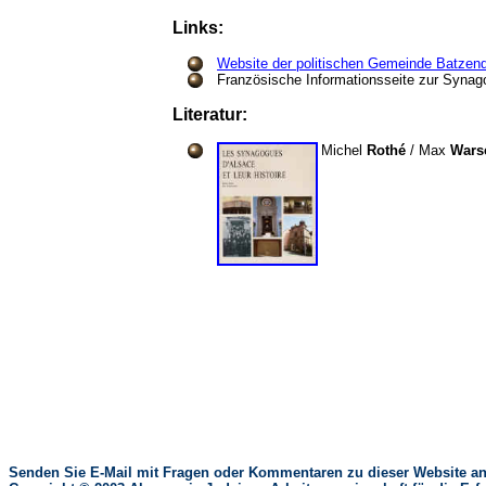
Links:
Website der politischen Gemeinde Batzend
Französische Informationsseite zur Synag
Literatur:
Michel
Rothé
/ Max
Wars
Senden Sie E-Mail mit Fragen oder Kommentaren zu dieser Website an