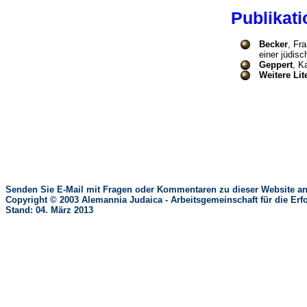
Publika
Becker
, Fr
einer jüdis
Geppert
, K
Weitere Lit
Senden Sie E-Mail mit Fragen oder Kommentaren zu dieser Website an
Copyright © 2003 Alemannia Judaica - Arbeitsgemeinschaft für die 
Stand: 04. März 2013