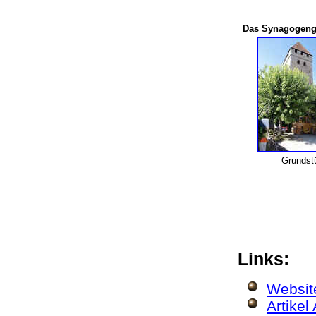
Das Synagogeng
Grundst
Links:
Websit
Artikel