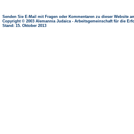
Senden Sie E-Mail mit Fragen oder Kommentaren zu dieser Website an
Copyright © 2003 Alemannia Judaica - Arbeitsgemeinschaft für die 
Stand: 15. Oktober 2013