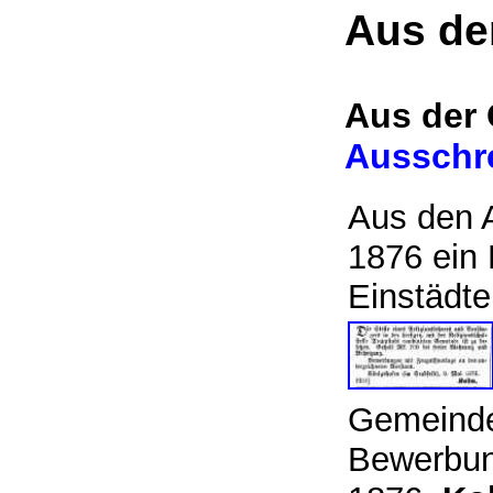
Aus de
Aus der 
Ausschre
Aus den 
1876 ein 
Einstädte
Gemeinde
Bewerbung