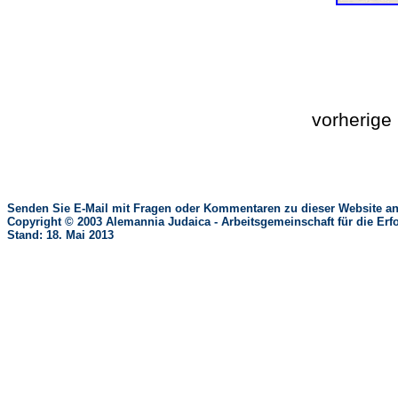
vorherig
Senden Sie E-Mail mit Fragen oder Kommentaren zu dieser Website an
Copyright © 2003 Alemannia Judaica - Arbeitsgemeinschaft für die 
Stand: 18. Mai 2013