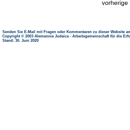
vorherig
Senden Sie E-Mail mit Fragen oder Kommentaren zu dieser Website an
Copyright © 2003 Alemannia Judaica - Arbeitsgemeinschaft für die 
Stand: 30. Juni 2020