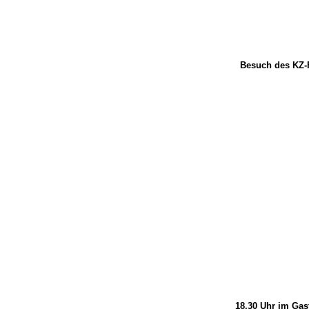
Besuch des KZ-
18.30 Uhr im Ga