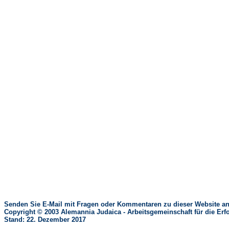
Senden Sie E-Mail mit Fragen oder Kommentaren zu dieser Website an
Copyright © 2003 Alemannia Judaica - Arbeitsgemeinschaft für die 
Stand: 22. Dezember 2017