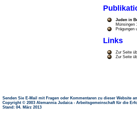
Publika
Juden in B
Münsingen 
Prägungen u
Links
Zur Seite ü
Zur Seite ü
Senden Sie E-Mail mit Fragen oder Kommentaren zu dieser Website an
Copyright © 2003 Alemannia Judaica - Arbeitsgemeinschaft für die 
Stand: 04. März 2013