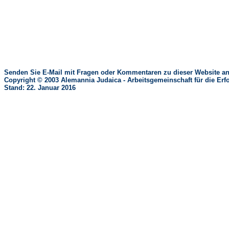
Senden Sie E-Mail mit Fragen oder Kommentaren zu dieser Website an
Copyright © 2003 Alemannia Judaica - Arbeitsgemeinschaft für die 
Stand: 22. Januar 2016