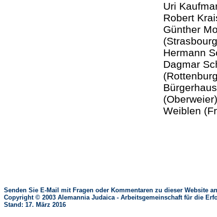
Uri Kaufman
Robert Krai
Günther Mo
(Strasbour
Hermann Sch
Dagmar Sch
(Rottenburg
Bürgerhaus 
(Oberweier)
Weiblen (F
Senden Sie E-Mail mit Fragen oder Kommentaren zu dieser Website an
Copyright © 2003 Alemannia Judaica - Arbeitsgemeinschaft für die 
Stand: 17. März 2016