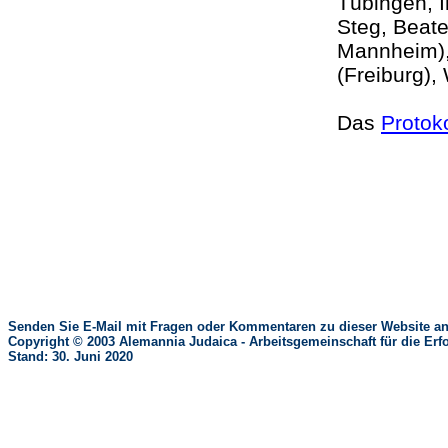
Tübingen, I
Steg, Beate
Mannheim), 
(Freiburg)
Das
Protoko
Senden Sie E-Mail mit Fragen oder Kommentaren zu dieser Website an
Copyright © 2003 Alemannia Judaica - Arbeitsgemeinschaft für die 
Stand: 30. Juni 2020