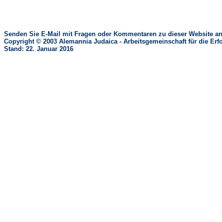
Senden Sie E-Mail mit Fragen oder Kommentaren zu dieser Website an
Copyright © 2003 Alemannia Judaica - Arbeitsgemeinschaft für die 
Stand: 22. Januar 2016